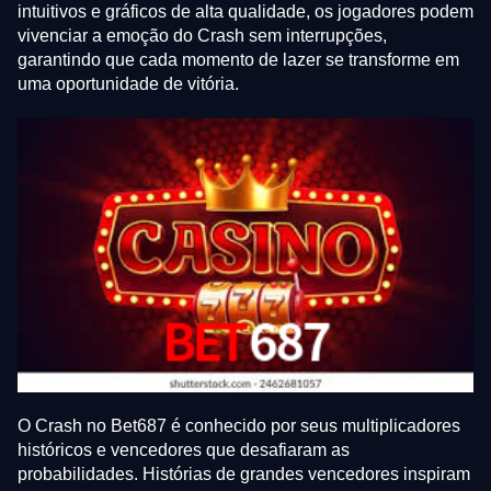
intuitivos e gráficos de alta qualidade, os jogadores podem
vivenciar a emoção do Crash sem interrupções,
garantindo que cada momento de lazer se transforme em
uma oportunidade de vitória.
O Crash no Bet687 é conhecido por seus multiplicadores
históricos e vencedores que desafiaram as
probabilidades. Histórias de grandes vencedores inspiram