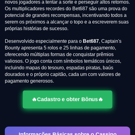
novos jogadores a tentar a sorte e perseguir altos retornos.
Os multiplicadores recordes do Bet687 são uma prova do
potencial de grandes recompensas, incentivando todos a
serem os próximos a alcançar o topo e a escreverem suas
próprias histórias de sucesso.
Desenvolvido especialmente para o
Bet687
, Captain's
Bounty apresenta 5 rolos e 25 linhas de pagamento,
oferecendo múltiplas formas de conquistar prêmios
valiosos. O jogo conta com símbolos temáticos únicos,
incluindo mapas do tesouro, espadas piratas, baús
dourados e o próprio capitão, cada um com valores de
pagamento generosos.
🔥Cadastro e obter Bônus🔥
Informações Básicas sobre o Cassino