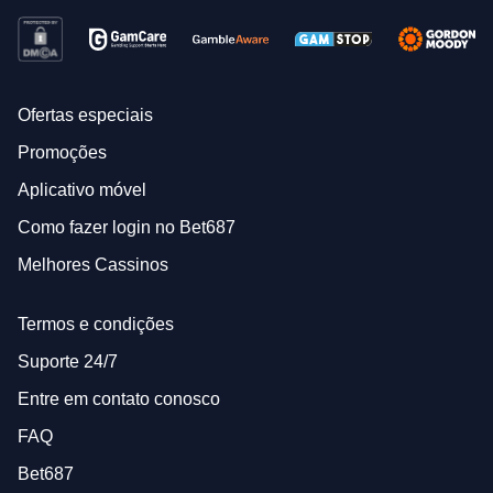
Ofertas especiais
Promoções
Aplicativo móvel
Como fazer login no Bet687
Melhores Cassinos
Termos e condições
Suporte 24/7
Entre em contato conosco
FAQ
Bet687