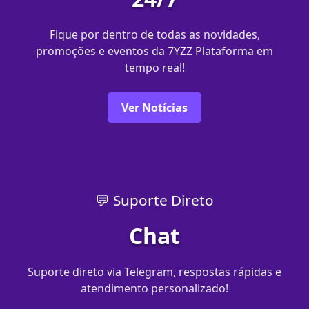
Fique por dentro de todas as novidades,
promoções e eventos da 7YZZ Plataforma em
tempo real!
Ver Notícias
💬 Suporte Direto
Chat
Suporte direto via Telegram, respostas rápidas e
atendimento personalizado!