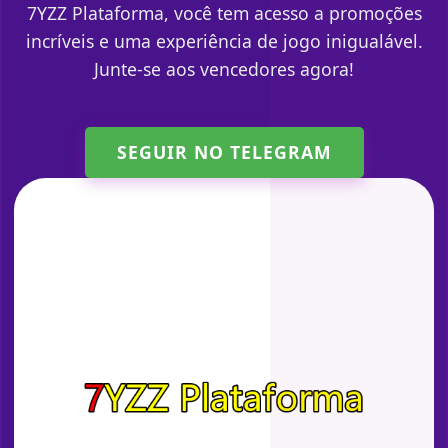
7YZZ Plataforma, você tem acesso a promoções
incríveis e uma experiência de jogo inigualável.
Junte-se aos vencedores agora!
SEGUIR NO TELEGRAM