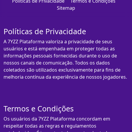
Políticas de Privacidade
Termos e Condições
Sitemap
Políticas de Privacidade
A 7YZZ Plataforma valoriza a privacidade de seus
usuários e está empenhada em proteger todas as
informações pessoais fornecidas durante o uso de
nossos canais de comunicação. Todos os dados
coletados são utilizados exclusivamente para fins de
melhoria contínua da experiência de nossos jogadores.
Termos e Condições
Os usuários da 7YZZ Plataforma concordam em
respeitar todas as regras e regulamentos