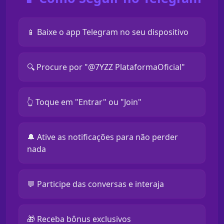
📱 Baixe o app Telegram no seu dispositivo
🔍 Procure por "@7YZZ PlataformaOficial"
👆 Toque em "Entrar" ou "Join"
🔔 Ative as notificações para não perder
nada
💬 Participe das conversas e interaja
🎁 Receba bônus exclusivos