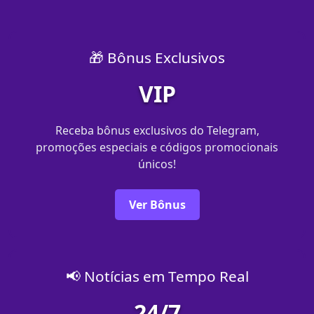
🎁 Bônus Exclusivos
VIP
Receba bônus exclusivos do Telegram,
promoções especiais e códigos promocionais
únicos!
Ver Bônus
📢 Notícias em Tempo Real
24/7