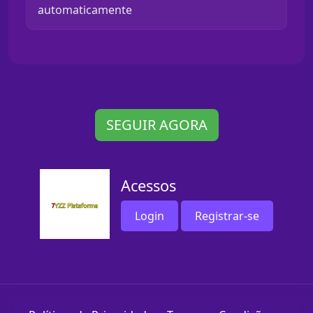
automaticamente
SEGUIR AGORA
Acessos
Login
Registrar-se