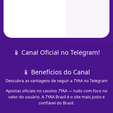
📱 Canal Oficial no Telegram!
📱 Benefícios do Canal
Descubra as vantagens de seguir a 7YAA no Telegram
Apostas oficiais no cassino 7YAA — tudo com foco no
valor do usuário. A 7YAA Brasil é o site mais justo e
confiável do Brasil.