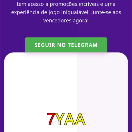
tem acesso a promoções incríveis e uma
experiência de jogo inigualável. Junte-se aos
vencedores agora!
SEGUIR NO TELEGRAM