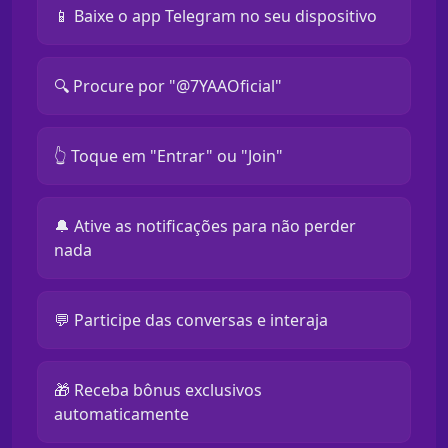
📱 Baixe o app Telegram no seu dispositivo
🔍 Procure por "@7YAAOficial"
👆 Toque em "Entrar" ou "Join"
🔔 Ative as notificações para não perder
nada
💬 Participe das conversas e interaja
🎁 Receba bônus exclusivos
automaticamente