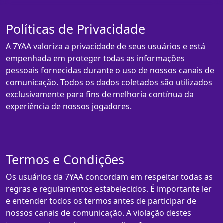
Políticas de Privacidade
A 7YAA valoriza a privacidade de seus usuários e está
empenhada em proteger todas as informações
pessoais fornecidas durante o uso de nossos canais de
comunicação. Todos os dados coletados são utilizados
exclusivamente para fins de melhoria contínua da
experiência de nossos jogadores.
Termos e Condições
Os usuários da 7YAA concordam em respeitar todas as
regras e regulamentos estabelecidos. É importante ler
e entender todos os termos antes de participar de
nossos canais de comunicação. A violação destes