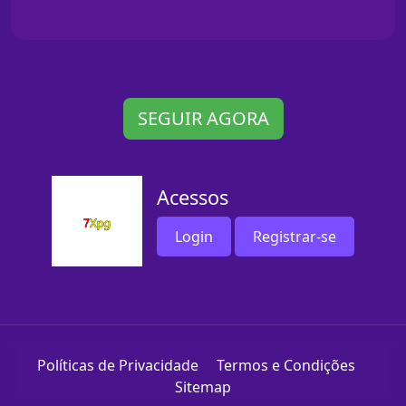
SEGUIR AGORA
Acessos
Login
Registrar-se
Políticas de Privacidade
Termos e Condições
Sitemap