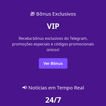
🎁 Bônus Exclusivos
VIP
Receba bônus exclusivos do Telegram,
promoções especiais e códigos promocionais
únicos!
Ver Bônus
📢 Notícias em Tempo Real
24/7