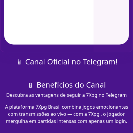
📱 Canal Oficial no Telegram!
📱 Benefícios do Canal
Descubra as vantagens de seguir a 7Xpg no Telegram
A plataforma 7Xpg Brasil combina jogos emocionantes
com transmissões ao vivo — com a 7Xpg , o jogador
mergulha em partidas intensas com apenas um login.