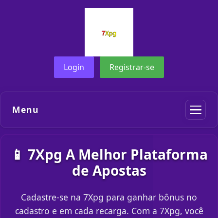
Login
Registrar-se
Menu
📱 7Xpg A Melhor Plataforma
de Apostas
Cadastre-se na 7Xpg para ganhar bônus no
cadastro e em cada recarga. Com a 7Xpg, você