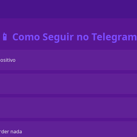
📱 Como Seguir no Telegram
ositivo
erder nada