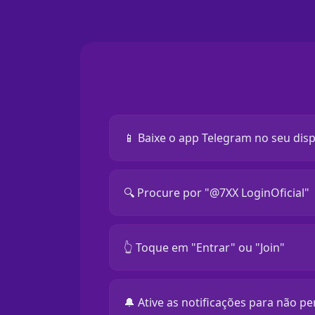
📱 Baixe o app Telegram no seu disp
🔍 Procure por "@7XX LoginOficial"
👆 Toque em "Entrar" ou "Join"
🔔 Ative as notificações para não p