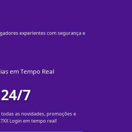
jogadores experientes com segurança e
cias em Tempo Real
24/7
e todas as novidades, promoções e
 7XX Login em tempo real!