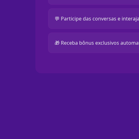
💬 Participe das conversas e interaj
🎁 Receba bônus exclusivos autom