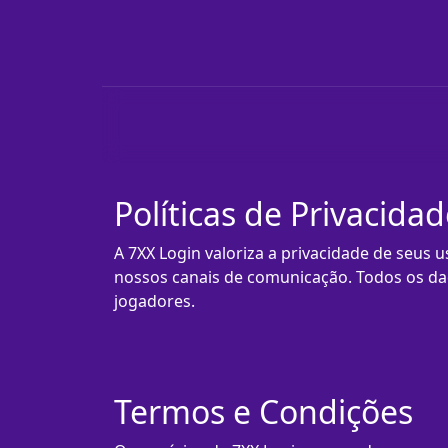
Políticas de Privacida
A 7XX Login valoriza a privacidade de seus
nossos canais de comunicação. Todos os dad
jogadores.
Termos e Condições