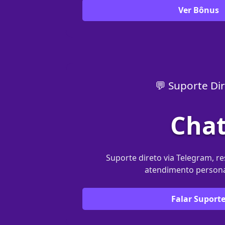
Ver Bônus
💬 Suporte Di
Cha
Suporte direto via Telegram, r
atendimento persona
Falar Suport