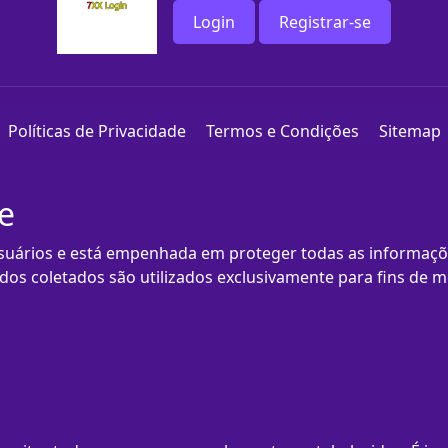
Login
Registrar-se
Políticas de Privacidade
Termos e Condições
Sitemap
de
 usuários e está empenhada em proteger todas as informaçõ
os coletados são utilizados exclusivamente para fins de m