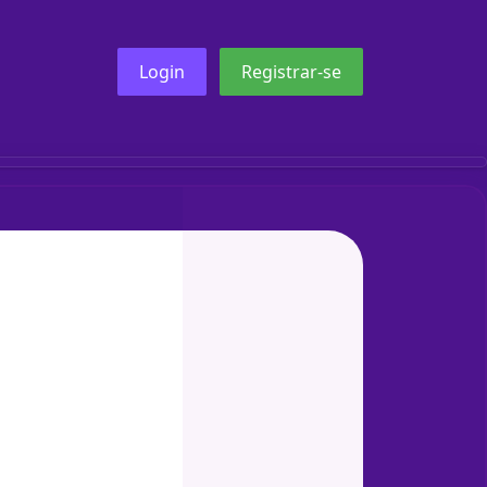
Login
Registrar-se