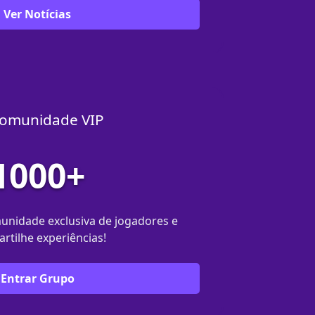
Ver Notícias
Comunidade VIP
1000+
unidade exclusiva de jogadores e
rtilhe experiências!
Entrar Grupo