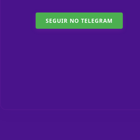
SEGUIR NO TELEGRAM