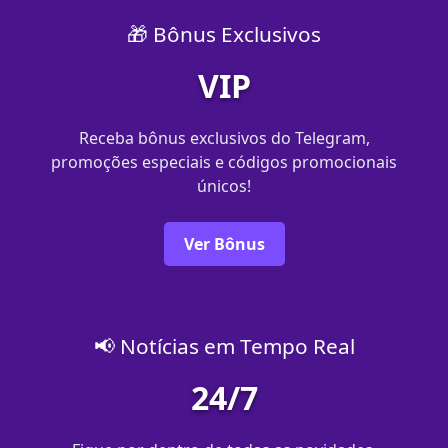
🎁 Bônus Exclusivos
VIP
Receba bônus exclusivos do Telegram,
promoções especiais e códigos promocionais
únicos!
Ver Bônus
📢 Notícias em Tempo Real
24/7