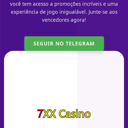
você tem acesso a promoções incríveis e uma
experiência de jogo inigualável. Junte-se aos
vencedores agora!
SEGUIR NO TELEGRAM