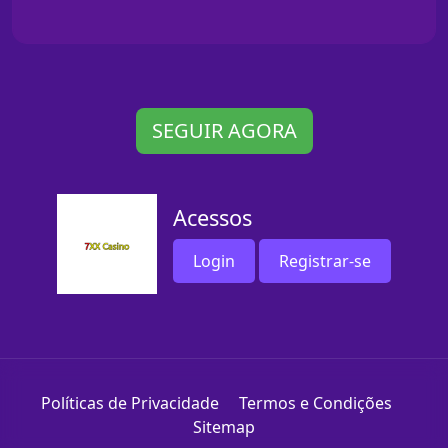
SEGUIR AGORA
Acessos
Login
Registrar-se
Políticas de Privacidade
Termos e Condições
Sitemap