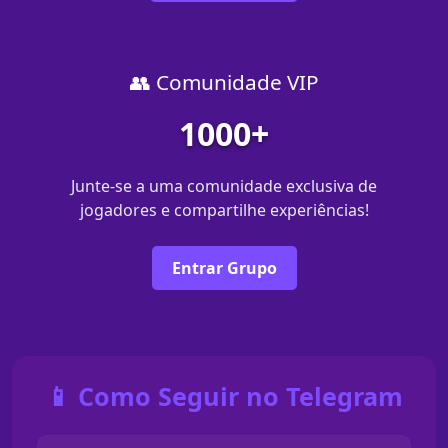
👥 Comunidade VIP
1000+
Junte-se a uma comunidade exclusiva de
jogadores e compartilhe experiências!
Entrar Grupo
📱 Como Seguir no Telegram