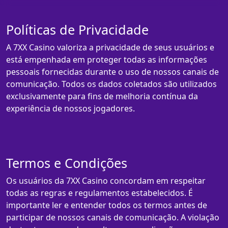
Políticas de Privacidade
A 7XX Casino valoriza a privacidade de seus usuários e
está empenhada em proteger todas as informações
pessoais fornecidas durante o uso de nossos canais de
comunicação. Todos os dados coletados são utilizados
exclusivamente para fins de melhoria contínua da
experiência de nossos jogadores.
Termos e Condições
Os usuários da 7XX Casino concordam em respeitar
todas as regras e regulamentos estabelecidos. É
importante ler e entender todos os termos antes de
participar de nossos canais de comunicação. A violação