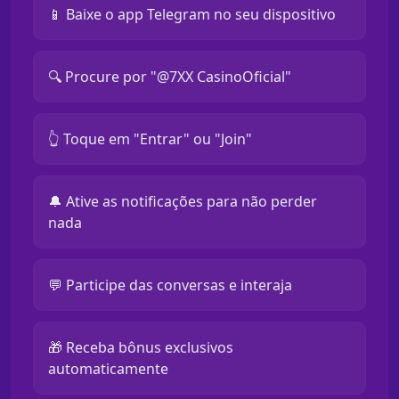
📱 Baixe o app Telegram no seu dispositivo
🔍 Procure por "@7XX CasinoOficial"
👆 Toque em "Entrar" ou "Join"
🔔 Ative as notificações para não perder
nada
💬 Participe das conversas e interaja
🎁 Receba bônus exclusivos
automaticamente