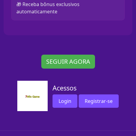
🎁 Receba bônus exclusivos
automaticamente
SEGUIR AGORA
Acessos
Login
Registrar-se