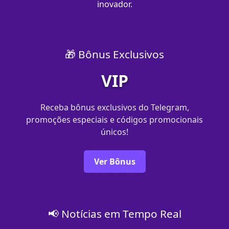
inovador.
🎁 Bônus Exclusivos
VIP
Receba bônus exclusivos do Telegram,
promoções especiais e códigos promocionais
únicos!
Ver Bônus
📢 Notícias em Tempo Real