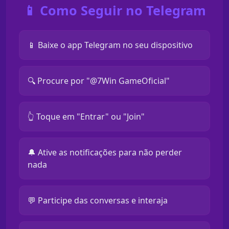
📱 Como Seguir no Telegram
📱 Baixe o app Telegram no seu dispositivo
🔍 Procure por "@7Win GameOficial"
👆 Toque em "Entrar" ou "Join"
🔔 Ative as notificações para não perder
nada
💬 Participe das conversas e interaja