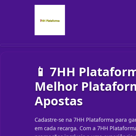
📱 7HH Platafor
Melhor Platafor
Apostas
Cadastre-se na 7HH Plataforma para ga
em cada recarga. Com a 7HH Plataforma