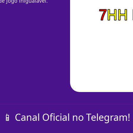
e jogo inigualável.
📱 Canal Oficial no Telegram!