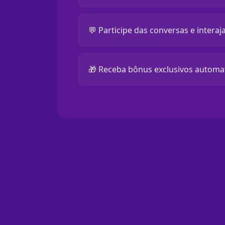
💬 Participe das conversas e interaj
🎁 Receba bônus exclusivos autom