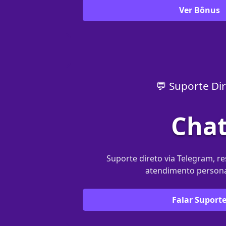
Ver Bônus
💬 Suporte Di
Cha
Suporte direto via Telegram, r
atendimento persona
Falar Suport