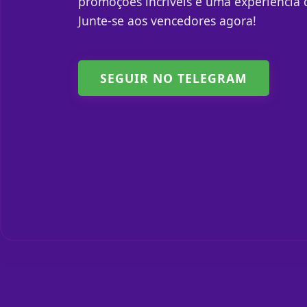
promoções incríveis e uma experiência d
Junte-se aos vencedores agora!
SEGUIR NO TELEGRAM