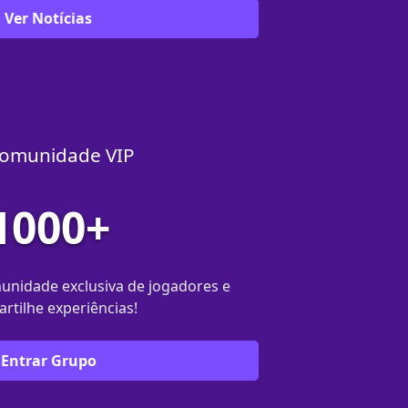
Ver Notícias
Comunidade VIP
1000+
unidade exclusiva de jogadores e
rtilhe experiências!
Entrar Grupo