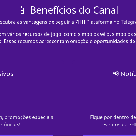
📱 Benefícios do Canal
scubra as vantagens de seguir a 7HH Plataforma no Teleg
m vários recursos de jogo, como símbolos wild, símbolos sc
s. Esses recursos acrescentam emoção e oportunidades de
sivos
📢 Notí
m, promoções especiais
Fique por dentro d
s únicos!
eventos da 7H