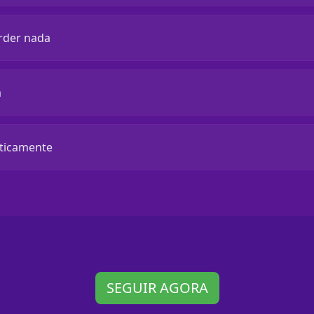
erder nada
a
aticamente
SEGUIR AGORA