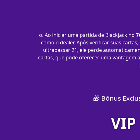
o. Ao iniciar uma partida de Blackjack no
7
como o dealer. Após verificar suas cartas
ultrapassar 21, ele perde automaticamen
cartas, que pode oferecer uma vantagem a
🎁 Bônus Exclu
VIP