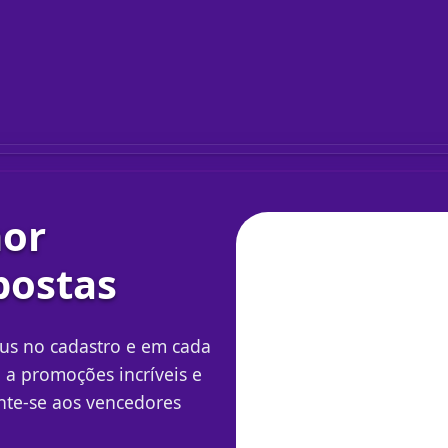
hor
postas
us no cadastro e em cada
a promoções incríveis e
unte-se aos vencedores