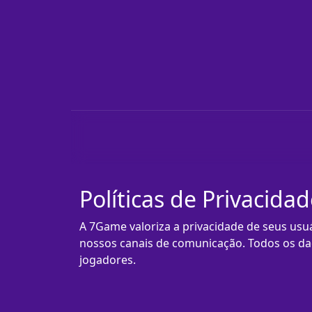
Políticas de Privacida
A 7Game valoriza a privacidade de seus us
nossos canais de comunicação. Todos os dad
jogadores.