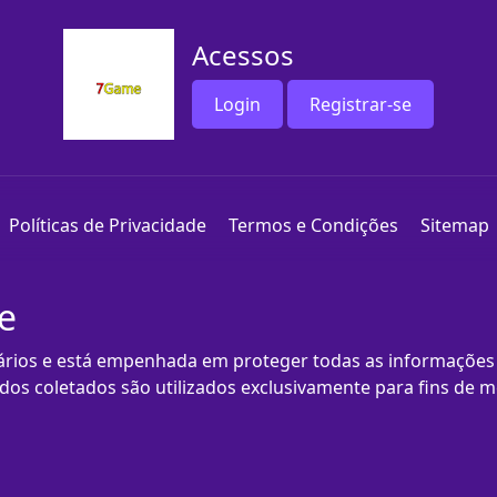
Acessos
Login
Registrar-se
Políticas de Privacidade
Termos e Condições
Sitemap
de
uários e está empenhada em proteger todas as informações 
os coletados são utilizados exclusivamente para fins de m