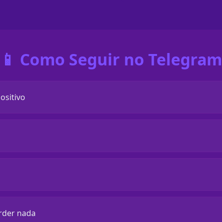
📱 Como Seguir no Telegram
ositivo
erder nada