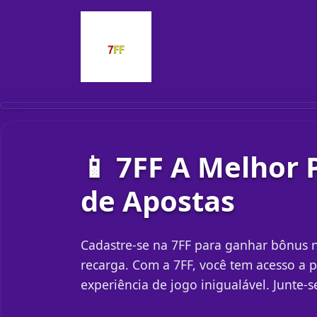
📱 7FF A Melhor 
de Apostas
Cadastre-se na 7FF para ganhar bônus 
recarga. Com a 7FF, você tem acesso a 
experiência de jogo inigualável. Junte-