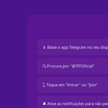
📱 Baixe o app Telegram no seu disp
🔍 Procure por "@7FFOficial"
👆 Toque em "Entrar" ou "Join"
🔔 Ative as notificações para não p