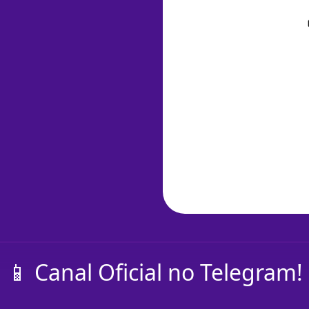
📱 Canal Oficial no Telegram!