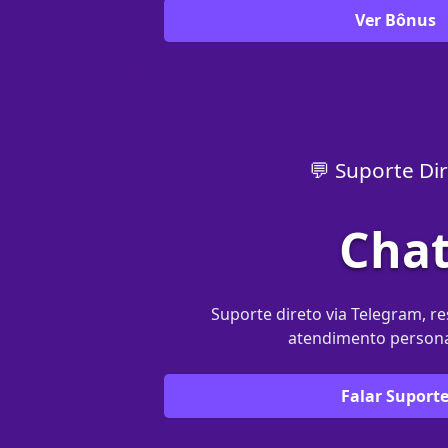
Ver Bônus
💬 Suporte Di
Cha
Suporte direto via Telegram, r
atendimento persona
Falar Suport