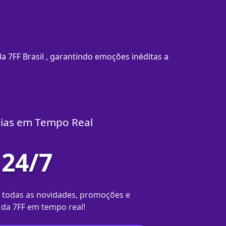
a 7FF Brasil , garantindo emoções inéditas a
cias em Tempo Real
24/7
e todas as novidades, promoções e
 da 7FF em tempo real!