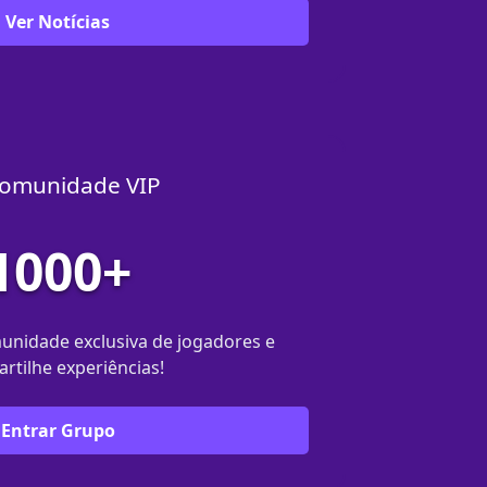
Ver Notícias
Comunidade VIP
1000+
unidade exclusiva de jogadores e
rtilhe experiências!
Entrar Grupo