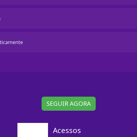
a
aticamente
SEGUIR AGORA
Acessos