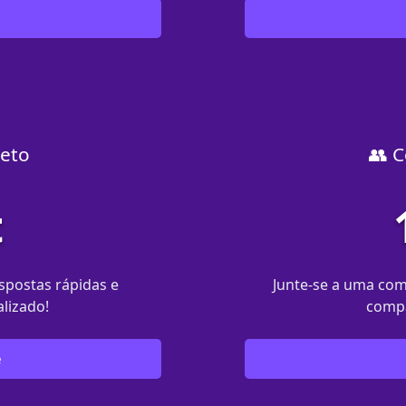
reto
👥 
t
espostas rápidas e
Junte-se a uma com
lizado!
compa
e