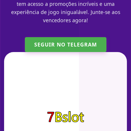
tem acesso a promoções incríveis e uma
experiência de jogo inigualável. Junte-se aos
vencedores agora!
SEGUIR NO TELEGRAM