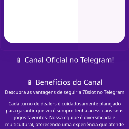
📱 Canal Oficial no Telegram!
📱 Benefícios do Canal
Descubra as vantagens de seguir a 7Bslot no Telegram
Cada turno de dealers é cuidadosamente planejado
para garantir que você sempre tenha acesso aos seus
jogos favoritos. Nossa equipe é diversificada e
multicultural, oferecendo uma experiência que atende