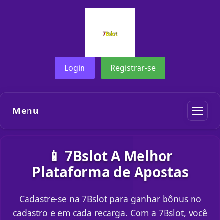
Login
Registrar-se
Menu
📱 7Bslot A Melhor
Plataforma de Apostas
Cadastre-se na 7Bslot para ganhar bônus no
cadastro e em cada recarga. Com a 7Bslot, você