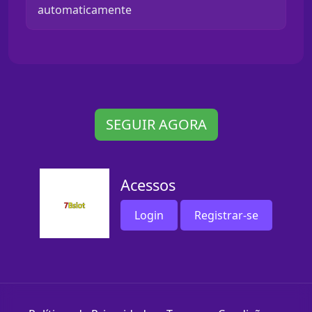
automaticamente
SEGUIR AGORA
Acessos
Login
Registrar-se