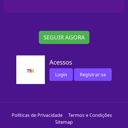
SEGUIR AGORA
Acessos
Login
Registrar-se
Políticas de Privacidade
Termos e Condições
Sitemap