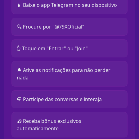
📱 Baixe o app Telegram no seu dispositivo
🔍 Procure por "@79XOficial"
👆 Toque em "Entrar" ou "Join"
🔔 Ative as notificações para não perder
nada
💬 Participe das conversas e interaja
🎁 Receba bônus exclusivos
automaticamente