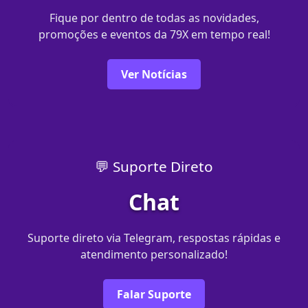
Fique por dentro de todas as novidades,
promoções e eventos da 79X em tempo real!
Ver Notícias
💬 Suporte Direto
Chat
Suporte direto via Telegram, respostas rápidas e
atendimento personalizado!
Falar Suporte