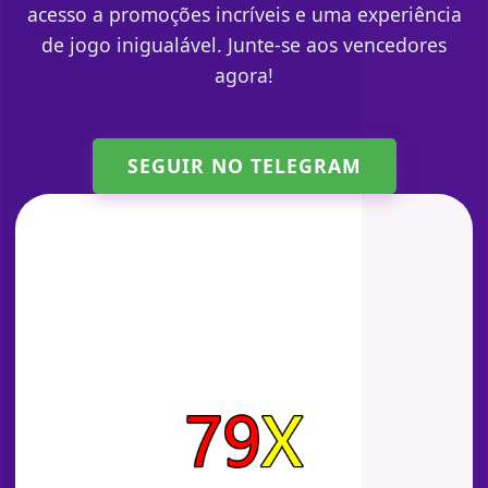
acesso a promoções incríveis e uma experiência
de jogo inigualável. Junte-se aos vencedores
agora!
SEGUIR NO TELEGRAM