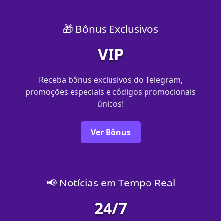
🎁 Bônus Exclusivos
VIP
Receba bônus exclusivos do Telegram,
promoções especiais e códigos promocionais
únicos!
Ver Bônus
📢 Notícias em Tempo Real
24/7