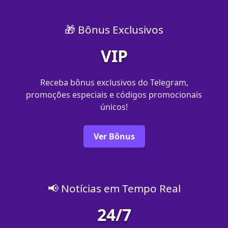
🎁 Bônus Exclusivos
VIP
Receba bônus exclusivos do Telegram,
promoções especiais e códigos promocionais
únicos!
Ver Bônus
📢 Notícias em Tempo Real
24/7