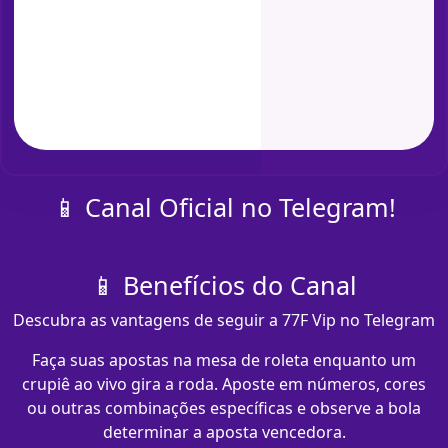
📱 Canal Oficial no Telegram!
📱 Benefícios do Canal
Descubra as vantagens de seguir a 77F Vip no Telegram
Faça suas apostas na mesa de roleta enquanto um
crupiê ao vivo gira a roda. Aposte em números, cores
ou outras combinações específicas e observe a bola
determinar a aposta vencedora.