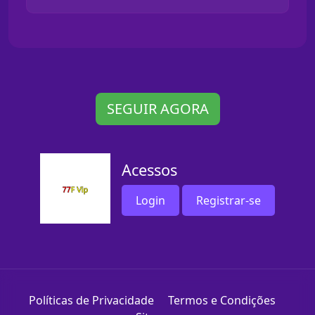
SEGUIR AGORA
Acessos
Login
Registrar-se
Políticas de Privacidade
Termos e Condições