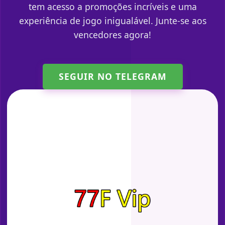
tem acesso a promoções incríveis e uma
experiência de jogo inigualável. Junte-se aos
vencedores agora!
SEGUIR NO TELEGRAM