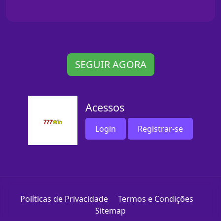
SEGUIR AGORA
Acessos
Login
Registrar-se
Políticas de Privacidade
Termos e Condições
Sitemap