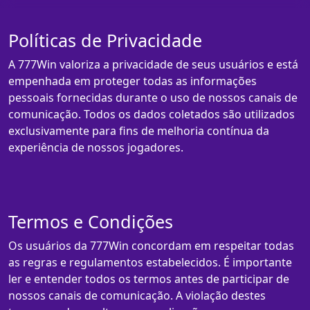
Políticas de Privacidade
A 777Win valoriza a privacidade de seus usuários e está
empenhada em proteger todas as informações
pessoais fornecidas durante o uso de nossos canais de
comunicação. Todos os dados coletados são utilizados
exclusivamente para fins de melhoria contínua da
experiência de nossos jogadores.
Termos e Condições
Os usuários da 777Win concordam em respeitar todas
as regras e regulamentos estabelecidos. É importante
ler e entender todos os termos antes de participar de
nossos canais de comunicação. A violação destes