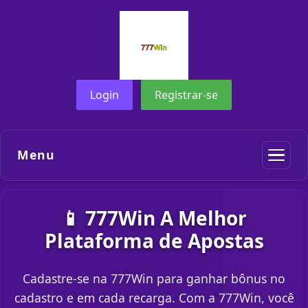
Login
Registrar-se
Menu
📱 777Win A Melhor
Plataforma de Apostas
Cadastre-se na 777Win para ganhar bônus no
cadastro e em cada recarga. Com a 777Win, você