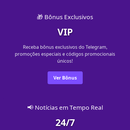
🎁 Bônus Exclusivos
VIP
Receba bônus exclusivos do Telegram,
promoções especiais e códigos promocionais
únicos!
Ver Bônus
📢 Notícias em Tempo Real
24/7