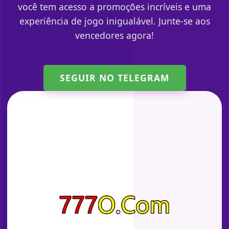
você tem acesso a promoções incríveis e uma
experiência de jogo inigualável. Junte-se aos
vencedores agora!
SEGUIR NO TELEGRAM