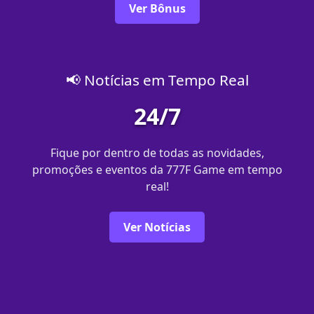
Ver Bônus
📢 Notícias em Tempo Real
24/7
Fique por dentro de todas as novidades,
promoções e eventos da 777F Game em tempo
real!
Ver Notícias