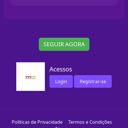
SEGUIR AGORA
Acessos
Login
Registrar-se
Políticas de Privacidade
Termos e Condições