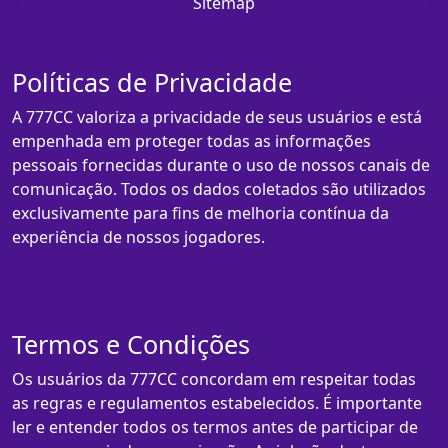
Sitemap
Políticas de Privacidade
A 777CC valoriza a privacidade de seus usuários e está
empenhada em proteger todas as informações
pessoais fornecidas durante o uso de nossos canais de
comunicação. Todos os dados coletados são utilizados
exclusivamente para fins de melhoria contínua da
experiência de nossos jogadores.
Termos e Condições
Os usuários da 777CC concordam em respeitar todas
as regras e regulamentos estabelecidos. É importante
ler e entender todos os termos antes de participar de