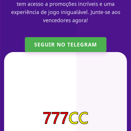
tem acesso a promoções incríveis e uma
experiência de jogo inigualável. Junte-se aos
vencedores agora!
SEGUIR NO TELEGRAM