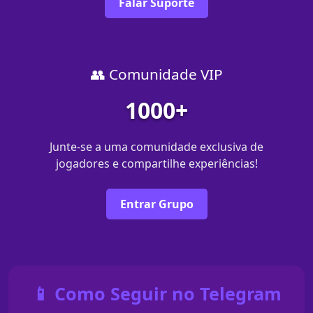
Falar Suporte
👥 Comunidade VIP
1000+
Junte-se a uma comunidade exclusiva de
jogadores e compartilhe experiências!
Entrar Grupo
📱 Como Seguir no Telegram