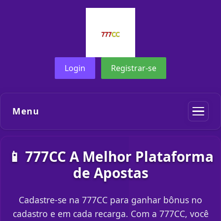
Login
Registrar-se
Menu
📱 777CC A Melhor Plataforma
de Apostas
Cadastre-se na 777CC para ganhar bônus no
cadastro e em cada recarga. Com a 777CC, você