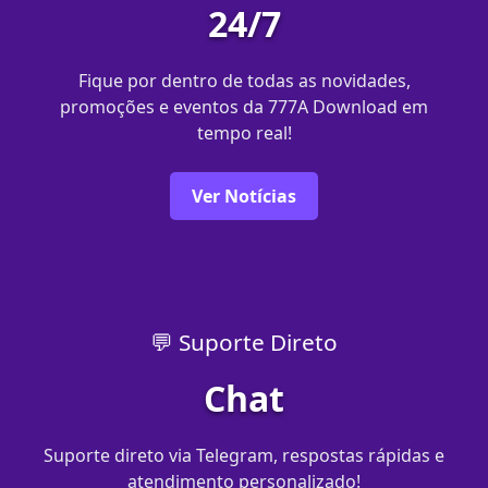
24/7
Fique por dentro de todas as novidades,
promoções e eventos da 777A Download em
tempo real!
Ver Notícias
💬 Suporte Direto
Chat
Suporte direto via Telegram, respostas rápidas e
atendimento personalizado!