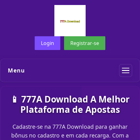
Login
Registrar-se
Menu
📱 777A Download A Melhor
Plataforma de Apostas
Cadastre-se na 777A Download para ganhar
bônus no cadastro e em cada recarga. Com a