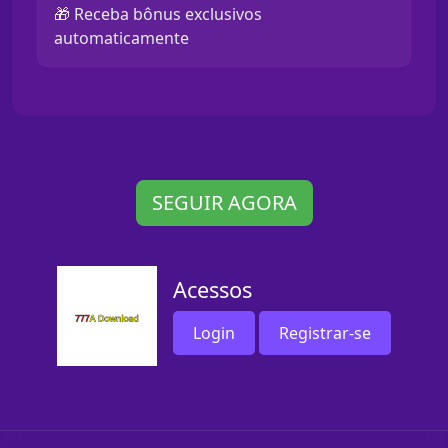
🎁 Receba bônus exclusivos
automaticamente
SEGUIR AGORA
Acessos
Login
Registrar-se