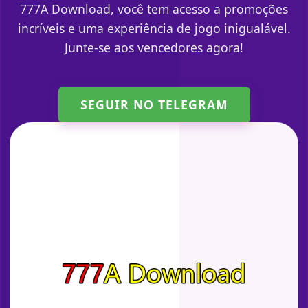
777A Download, você tem acesso a promoções
incríveis e uma experiência de jogo inigualável.
Junte-se aos vencedores agora!
SEGUIR NO TELEGRAM