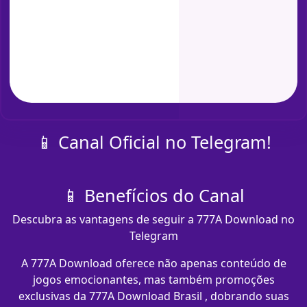
📱 Canal Oficial no Telegram!
📱 Benefícios do Canal
Descubra as vantagens de seguir a 777A Download no
Telegram
A 777A Download oferece não apenas conteúdo de
jogos emocionantes, mas também promoções
exclusivas da 777A Download Brasil , dobrando suas