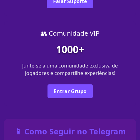
Falar Suporte
👥 Comunidade VIP
1000+
Junte-se a uma comunidade exclusiva de
jogadores e compartilhe experiências!
Entrar Grupo
📱 Como Seguir no Telegram