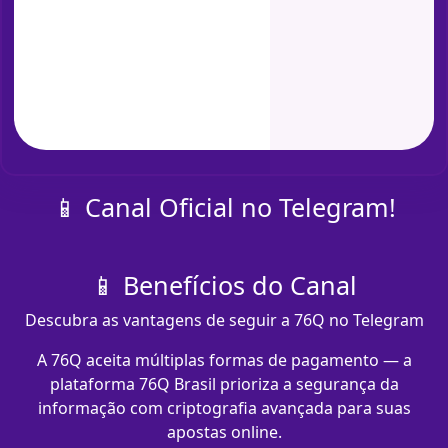
📱 Canal Oficial no Telegram!
📱 Benefícios do Canal
Descubra as vantagens de seguir a 76Q no Telegram
A 76Q aceita múltiplas formas de pagamento — a
plataforma 76Q Brasil prioriza a segurança da
informação com criptografia avançada para suas
apostas online.