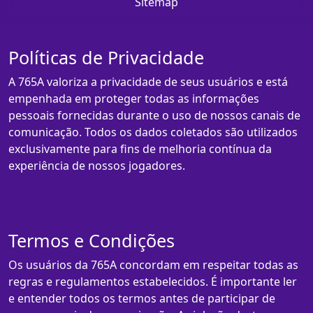
Sitemap
Políticas de Privacidade
A 765A valoriza a privacidade de seus usuários e está
empenhada em proteger todas as informações
pessoais fornecidas durante o uso de nossos canais de
comunicação. Todos os dados coletados são utilizados
exclusivamente para fins de melhoria contínua da
experiência de nossos jogadores.
Termos e Condições
Os usuários da 765A concordam em respeitar todas as
regras e regulamentos estabelecidos. É importante ler
e entender todos os termos antes de participar de