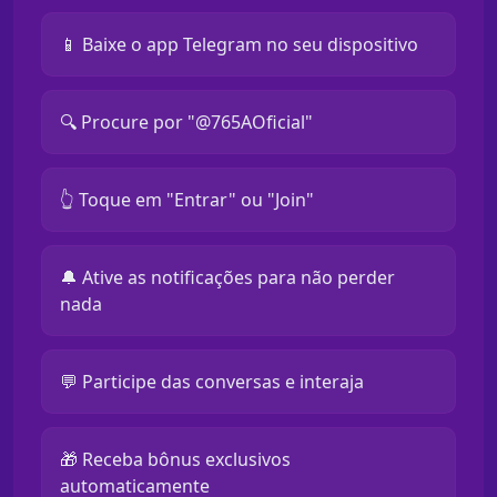
📱 Baixe o app Telegram no seu dispositivo
🔍 Procure por "@765AOficial"
👆 Toque em "Entrar" ou "Join"
🔔 Ative as notificações para não perder
nada
💬 Participe das conversas e interaja
🎁 Receba bônus exclusivos
automaticamente