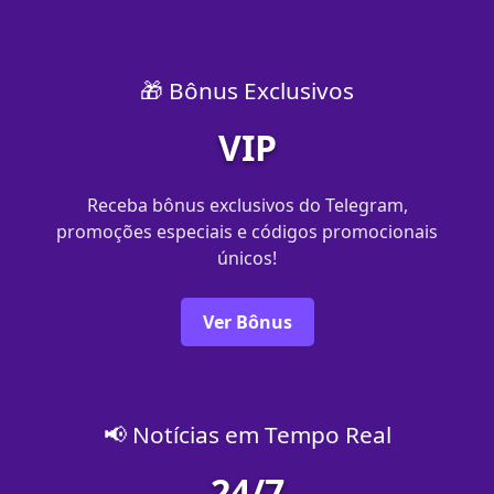
🎁 Bônus Exclusivos
VIP
Receba bônus exclusivos do Telegram,
promoções especiais e códigos promocionais
únicos!
Ver Bônus
📢 Notícias em Tempo Real
24/7