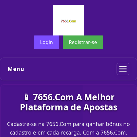
Login
Registrar-se
Menu
📱 7656.Com A Melhor
Plataforma de Apostas
Cadastre-se na 7656.Com para ganhar bônus no
cadastro e em cada recarga. Com a 7656.Com,