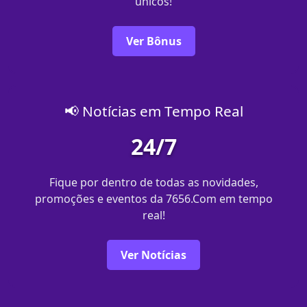
únicos!
Ver Bônus
📢 Notícias em Tempo Real
24/7
Fique por dentro de todas as novidades,
promoções e eventos da 7656.Com em tempo
real!
Ver Notícias