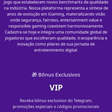
jogo que estabelecem novos benchmarks de qualidade
na indústria. Nossa plataforma representa a síntese de
anos de evolução em iGaming, materializando visão
onde segurança, fairness, entertainment value e
responsible gaming coexistem harmoniosamente.
Cadastre-se hoje e integre uma comunidade global de
jogadores que escolheram qualidade, transparência e
inovação como pilares de sua jornada de
entretenimento digital.
🎁 Bônus Exclusivos
VIP
Receba bônus exclusivos do Telegram,
promoções especiais e códigos promocionais