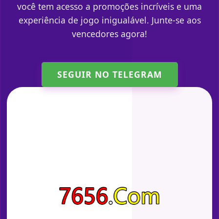
você tem acesso a promoções incríveis e uma
experiência de jogo inigualável. Junte-se aos
vencedores agora!
SEGUIR NO TELEGRAM