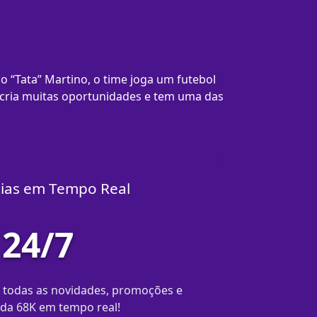
o “Tata” Martino, o time joga um futebol
, cria muitas oportunidades e tem uma das
cias em Tempo Real
24/7
e todas as novidades, promoções e
 da 68K em tempo real!