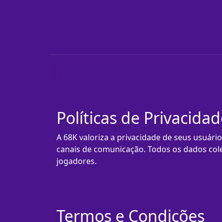
Políticas de Privacida
A 68K valoriza a privacidade de seus usuár
canais de comunicação. Todos os dados cole
jogadores.
Termos e Condições