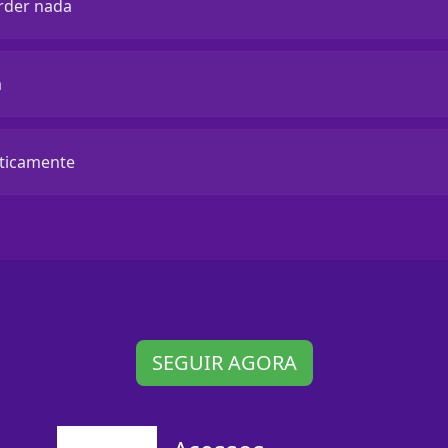
erder nada
a
aticamente
SEGUIR AGORA