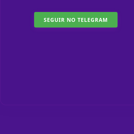
SEGUIR NO TELEGRAM