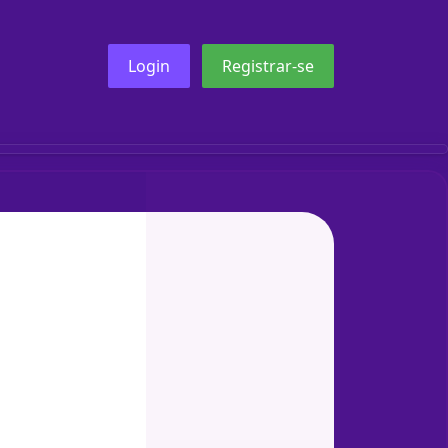
Login
Registrar-se