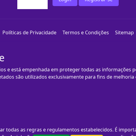
Políticas de Privacidade
Termos e Condições
Sitemap
de
rios e está empenhada em proteger todas as informações p
tados são utilizados exclusivamente para fins de melhoria
 todas as regras e regulamentos estabelecidos. É importa