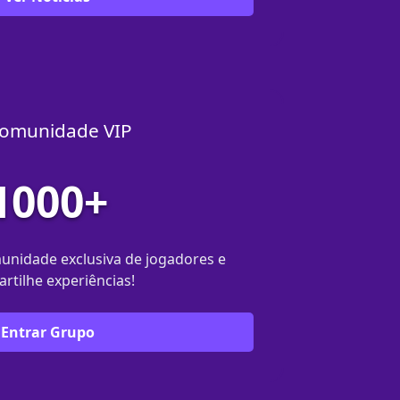
Comunidade VIP
1000+
unidade exclusiva de jogadores e
rtilhe experiências!
Entrar Grupo