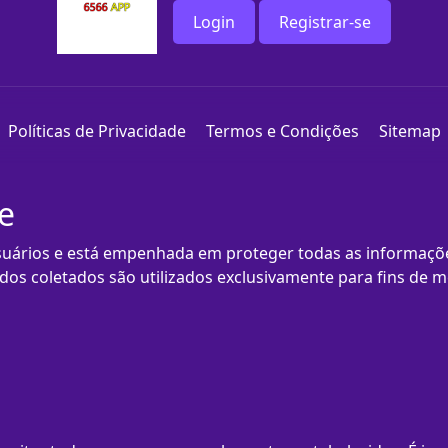
Login
Registrar-se
Políticas de Privacidade
Termos e Condições
Sitemap
de
usuários e está empenhada em proteger todas as informaçõ
os coletados são utilizados exclusivamente para fins de m