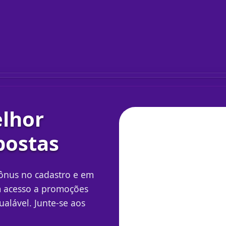
elhor
postas
ônus no cadastro e em
m acesso a promoções
ualável. Junte-se aos