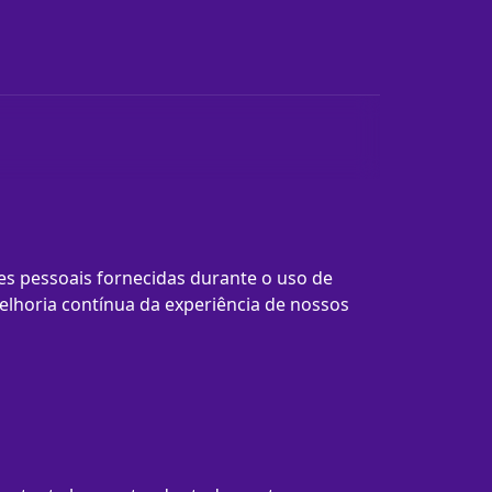
es pessoais fornecidas durante o uso de
elhoria contínua da experiência de nossos