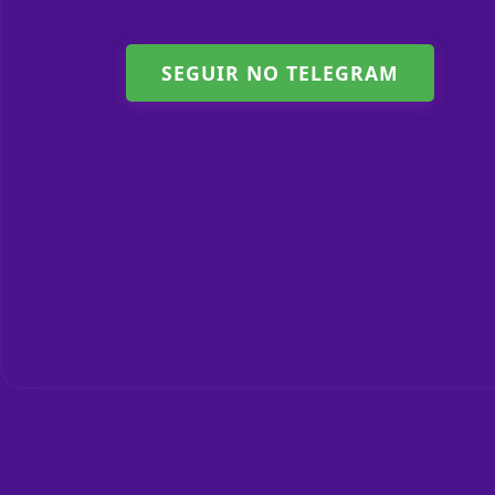
SEGUIR NO TELEGRAM