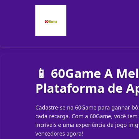
📱 60Game A Me
Plataforma de A
Cadastre-se na 60Game para ganhar bô
cada recarga. Com a 60Game, você tem
incríveis e uma experiência de jogo inig
vencedores agora!