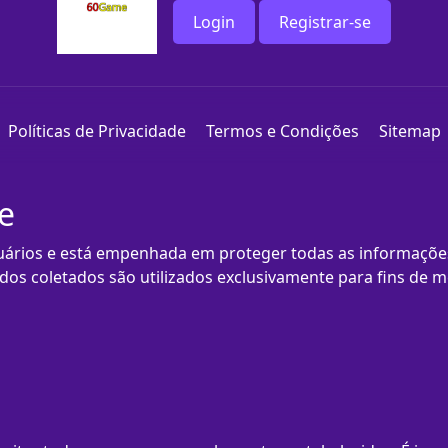
Login
Registrar-se
Políticas de Privacidade
Termos e Condições
Sitemap
de
suários e está empenhada em proteger todas as informaçõe
os coletados são utilizados exclusivamente para fins de m