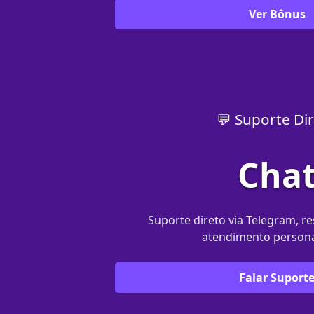
Ver Bônus
💬 Suporte Di
Cha
Suporte direto via Telegram, r
atendimento persona
Falar Suport