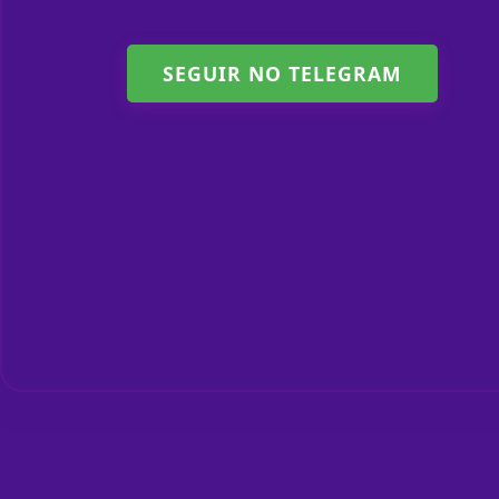
SEGUIR NO TELEGRAM