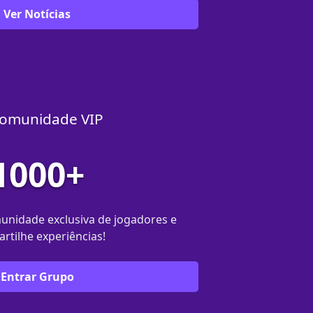
Ver Notícias
Comunidade VIP
1000+
unidade exclusiva de jogadores e
rtilhe experiências!
Entrar Grupo