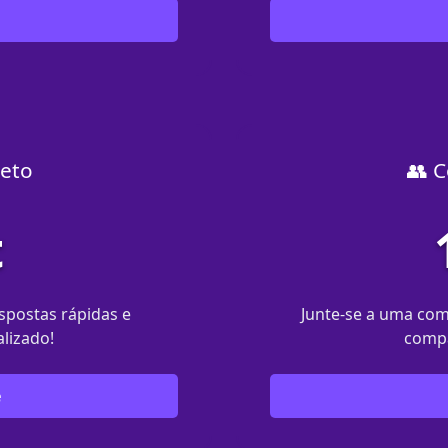
reto
👥 
t
espostas rápidas e
Junte-se a uma com
lizado!
compa
e