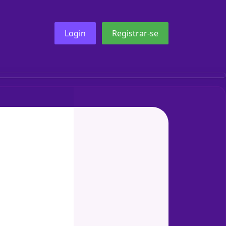
Login
Registrar-se