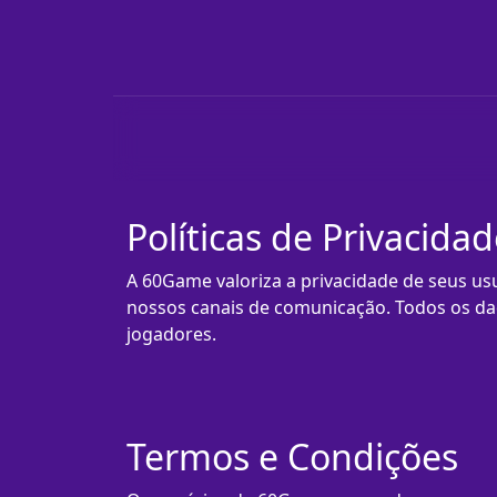
Políticas de Privacida
A 60Game valoriza a privacidade de seus u
nossos canais de comunicação. Todos os dad
jogadores.
Termos e Condições