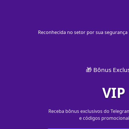
Reconhecida no setor por sua segurança 
🎁 Bônus Exclu
VIP
Receba bônus exclusivos do Telegra
e códigos promocionai