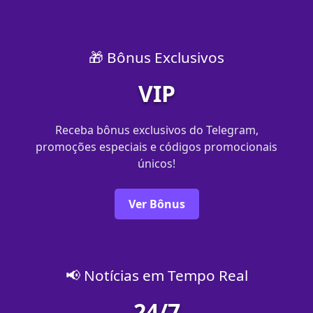
🎁 Bônus Exclusivos
VIP
Receba bônus exclusivos do Telegram,
promoções especiais e códigos promocionais
únicos!
Ver Bônus
📢 Notícias em Tempo Real
24/7