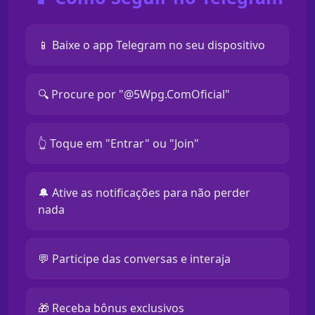
📱 Baixe o app Telegram no seu dispositivo
🔍 Procure por "@5Wpg.ComOficial"
👆 Toque em "Entrar" ou "Join"
🔔 Ative as notificações para não perder
nada
💬 Participe das conversas e interaja
🎁 Receba bônus exclusivos