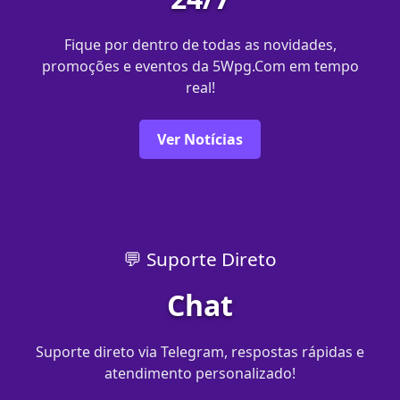
Fique por dentro de todas as novidades,
promoções e eventos da 5Wpg.Com em tempo
real!
Ver Notícias
💬 Suporte Direto
Chat
Suporte direto via Telegram, respostas rápidas e
atendimento personalizado!