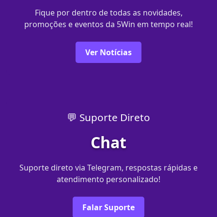
Fique por dentro de todas as novidades,
promoções e eventos da 5Win em tempo real!
Ver Notícias
💬 Suporte Direto
Chat
Suporte direto via Telegram, respostas rápidas e
atendimento personalizado!
Falar Suporte