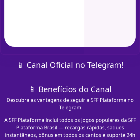
📱 Canal Oficial no Telegram!
📱 Benefícios do Canal
Descubra as vantagens de seguir a 5FF Plataforma no
Telegram
A 5FF Plataforma inclui todos os jogos populares da 5FF
Plataforma Brasil — recargas rápidas, saques
instantâneos, bônus em todos os cantos e suporte 24h