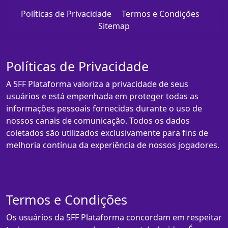
Políticas de Privacidade
Termos e Condições
Sitemap
Políticas de Privacidade
A 5FF Plataforma valoriza a privacidade de seus
usuários e está empenhada em proteger todas as
informações pessoais fornecidas durante o uso de
nossos canais de comunicação. Todos os dados
coletados são utilizados exclusivamente para fins de
melhoria contínua da experiência de nossos jogadores.
Termos e Condições
Os usuários da 5FF Plataforma concordam em respeitar