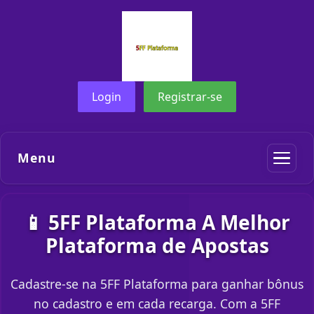
Login
Registrar-se
Menu
📱 5FF Plataforma A Melhor
Plataforma de Apostas
Cadastre-se na 5FF Plataforma para ganhar bônus
no cadastro e em cada recarga. Com a 5FF