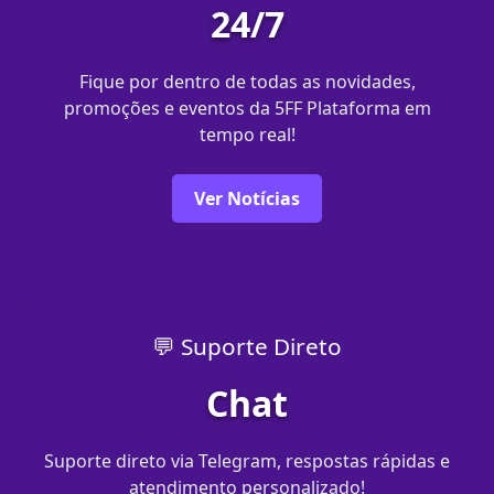
24/7
Fique por dentro de todas as novidades,
promoções e eventos da 5FF Plataforma em
tempo real!
Ver Notícias
💬 Suporte Direto
Chat
Suporte direto via Telegram, respostas rápidas e
atendimento personalizado!