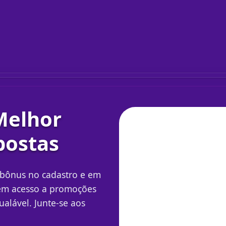
Melhor
postas
 bônus no cadastro e em
tem acesso a promoções
ualável. Junte-se aos