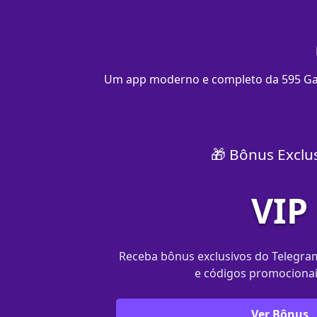
Um app moderno e completo da 595 Games
🎁 Bônus Exclu
VIP
Receba bônus exclusivos do Telegra
e códigos promocionai
Ver Bônus