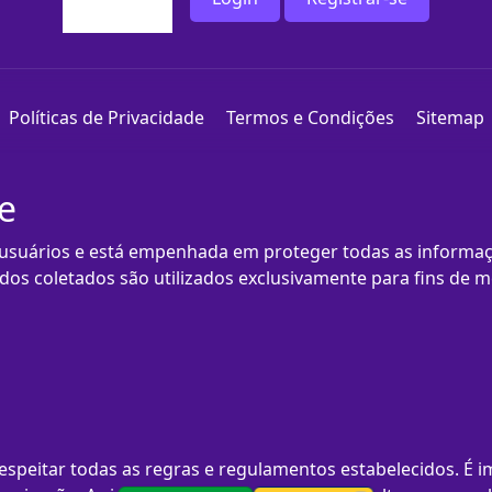
Políticas de Privacidade
Termos e Condições
Sitemap
de
s usuários e está empenhada em proteger todas as informaç
os coletados são utilizados exclusivamente para fins de m
peitar todas as regras e regulamentos estabelecidos. É i