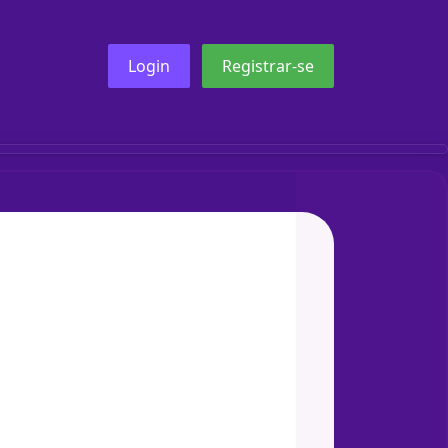
Login
Registrar-se