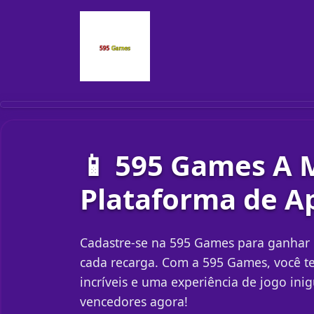
📱 595 Games A 
Plataforma de A
Cadastre-se na 595 Games para ganhar
cada recarga. Com a 595 Games, você 
incríveis e uma experiência de jogo inig
vencedores agora!