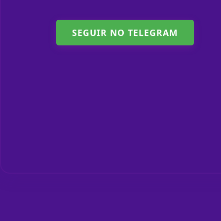
SEGUIR NO TELEGRAM