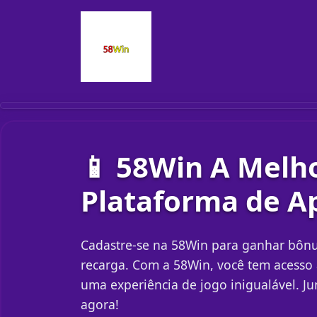
📱 58Win A Melh
Plataforma de A
Cadastre-se na 58Win para ganhar bônu
recarga. Com a 58Win, você tem acesso 
uma experiência de jogo inigualável. J
agora!