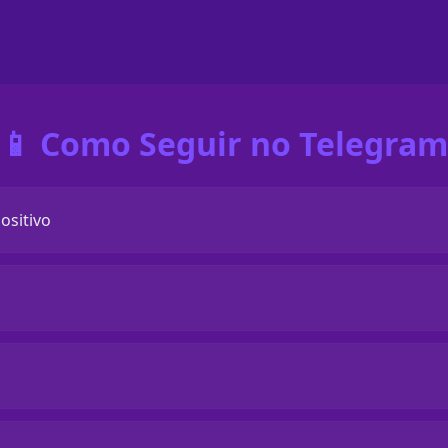
📱 Como Seguir no Telegram
ositivo