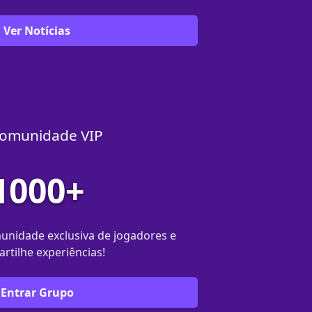
Ver Notícias
Comunidade VIP
1000+
unidade exclusiva de jogadores e
rtilhe experiências!
Entrar Grupo