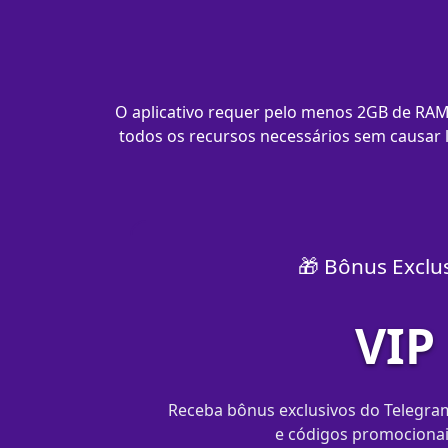
O aplicativo requer pelo menos 2GB de RAM
todos os recursos necessários sem causar 
🎁 Bônus Exclu
VIP
Receba bônus exclusivos do Telegra
e códigos promocionai