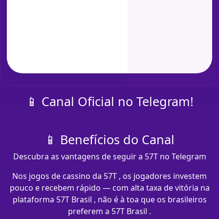
📱 Canal Oficial no Telegram!
📱 Benefícios do Canal
Descubra as vantagens de seguir a 57T no Telegram
Nos jogos de cassino da 57T , os jogadores investem
pouco e recebem rápido — com alta taxa de vitória na
plataforma 57T Brasil , não é à toa que os brasileiros
preferem a 57T Brasil .