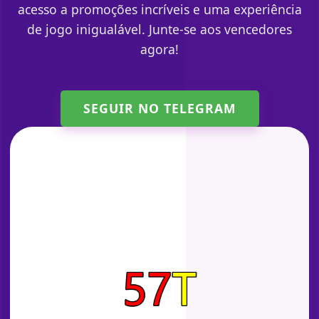
acesso a promoções incríveis e uma experiência
de jogo inigualável. Junte-se aos vencedores
agora!
SEGUIR NO TELEGRAM