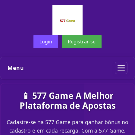
Login
Registrar-se
Menu
📱 577 Game A Melhor
Plataforma de Apostas
Cadastre-se na 577 Game para ganhar bônus no
cadastro e em cada recarga. Com a 577 Game,