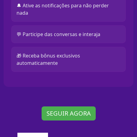
🔔 Ative as notificações para não perder
nada
💬 Participe das conversas e interaja
🎁 Receba bônus exclusivos
automaticamente
SEGUIR AGORA