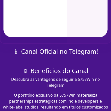
📱 Canal Oficial no Telegram!
📱 Benefícios do Canal
Descubra as vantagens de seguir a 5757Win no
Telegram
O portfólio exclusivo da 5757Win materializa
partnerships estratégicas com indie developers e
white-label studios, resultando em títulos customizados