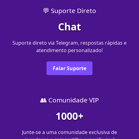
💬 Suporte Direto
Chat
Suporte direto via Telegram, respostas rápidas e
atendimento personalizado!
Falar Suporte
👥 Comunidade VIP
1000+
Junte-se a uma comunidade exclusiva de