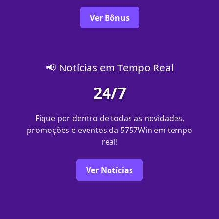
Ver Bônus
📢 Notícias em Tempo Real
24/7
Fique por dentro de todas as novidades,
promoções e eventos da 5757Win em tempo
real!
Ver Notícias