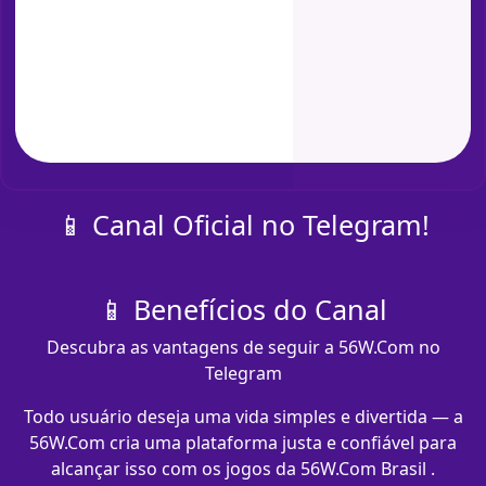
📱 Canal Oficial no Telegram!
📱 Benefícios do Canal
Descubra as vantagens de seguir a 56W.Com no
Telegram
Todo usuário deseja uma vida simples e divertida — a
56W.Com cria uma plataforma justa e confiável para
alcançar isso com os jogos da 56W.Com Brasil .