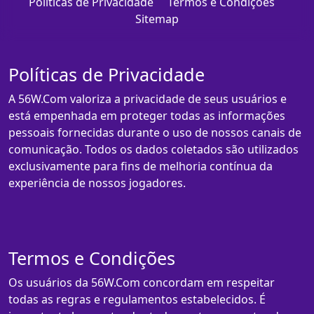
Políticas de Privacidade
Termos e Condições
Sitemap
Políticas de Privacidade
A 56W.Com valoriza a privacidade de seus usuários e
está empenhada em proteger todas as informações
pessoais fornecidas durante o uso de nossos canais de
comunicação. Todos os dados coletados são utilizados
exclusivamente para fins de melhoria contínua da
experiência de nossos jogadores.
Termos e Condições
Os usuários da 56W.Com concordam em respeitar
todas as regras e regulamentos estabelecidos. É