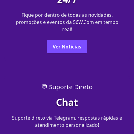
Fique por dentro de todas as novidades,
promoções e eventos da 56W.Com em tempo
real!
Ver Notícias
💬 Suporte Direto
Chat
Suporte direto via Telegram, respostas rápidas e
atendimento personalizado!