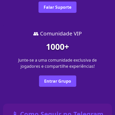
Falar Suporte
👥 Comunidade VIP
1000+
Junte-se a uma comunidade exclusiva de
jogadores e compartilhe experiências!
Entrar Grupo
📱 Como Seguir no Telegram