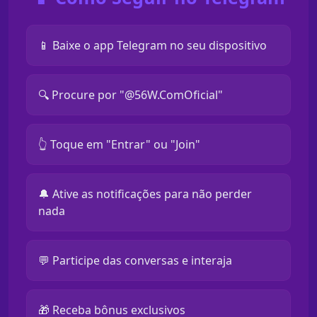
📱 Baixe o app Telegram no seu dispositivo
🔍 Procure por "@56W.ComOficial"
👆 Toque em "Entrar" ou "Join"
🔔 Ative as notificações para não perder
nada
💬 Participe das conversas e interaja
🎁 Receba bônus exclusivos