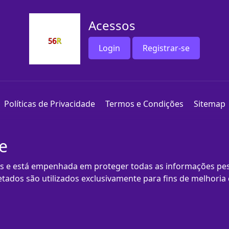
Acessos
Login
Registrar-se
Políticas de Privacidade
Termos e Condições
Sitemap
de
ios e está empenhada em proteger todas as informações pe
tados são utilizados exclusivamente para fins de melhoria