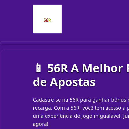
📱 56R A Melhor
de Apostas
Cadastre-se na 56R para ganhar bônus 
recarga. Com a 56R, você tem acesso a 
uma experiência de jogo inigualável. J
agora!