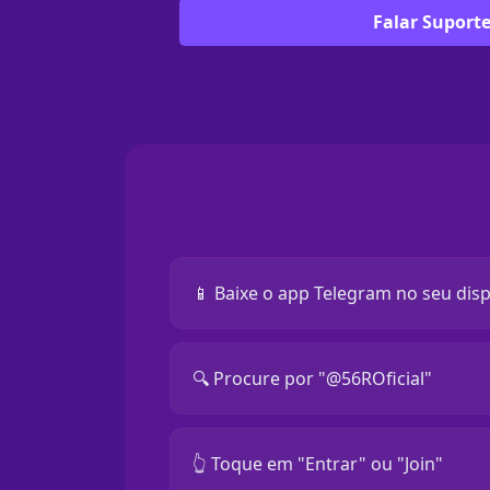
Falar Suport
📱 Baixe o app Telegram no seu disp
🔍 Procure por "@56ROficial"
👆 Toque em "Entrar" ou "Join"