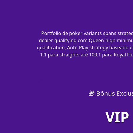
Portfolio de poker variants spans strateg
dealer qualifying com Queen-high minimum
qualification, Ante-Play strategy baseado
1:1 para straights até 100:1 para Royal Fl
🎁 Bônus Exclu
VIP