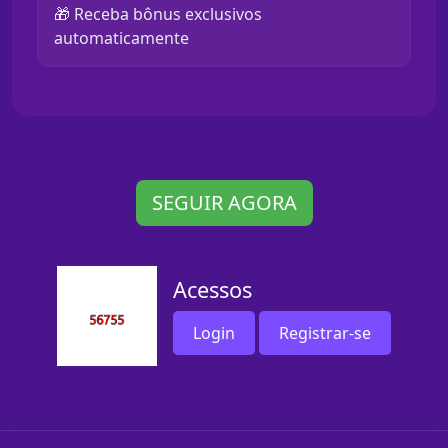
🎁 Receba bônus exclusivos
automaticamente
SEGUIR AGORA
Acessos
Login
Registrar-se