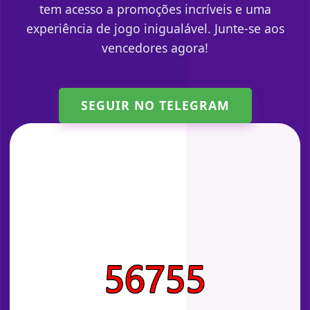
tem acesso a promoções incríveis e uma
experiência de jogo inigualável. Junte-se aos
vencedores agora!
SEGUIR NO TELEGRAM