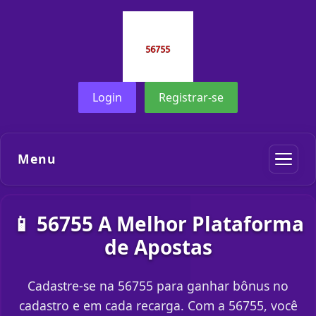
Login
Registrar-se
Menu
📱 56755 A Melhor Plataforma
de Apostas
Cadastre-se na 56755 para ganhar bônus no
cadastro e em cada recarga. Com a 56755, você