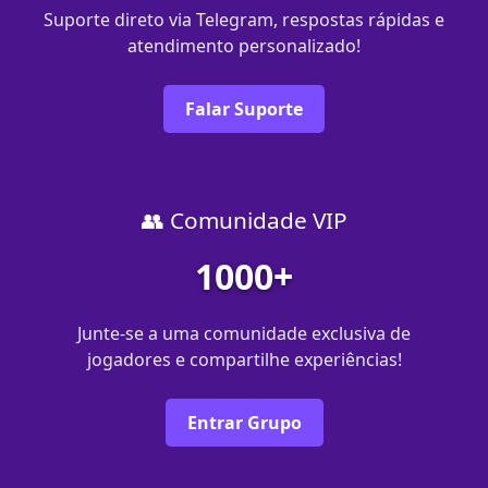
Suporte direto via Telegram, respostas rápidas e
atendimento personalizado!
Falar Suporte
👥 Comunidade VIP
1000+
Junte-se a uma comunidade exclusiva de
jogadores e compartilhe experiências!
Entrar Grupo