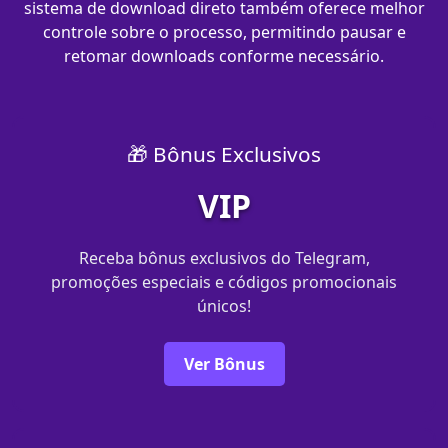
sistema de download direto também oferece melhor
controle sobre o processo, permitindo pausar e
retomar downloads conforme necessário.
🎁 Bônus Exclusivos
VIP
Receba bônus exclusivos do Telegram,
promoções especiais e códigos promocionais
únicos!
Ver Bônus