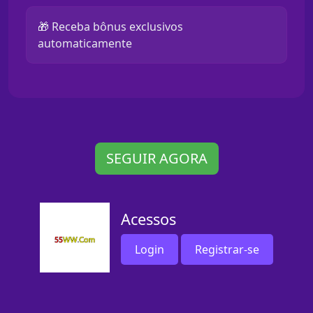
🎁 Receba bônus exclusivos
automaticamente
SEGUIR AGORA
Acessos
Login
Registrar-se