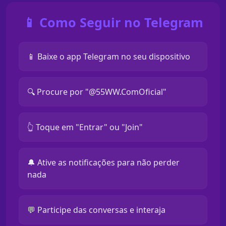
📱 Como Seguir no Telegram
📱 Baixe o app Telegram no seu dispositivo
🔍 Procure por "@55WW.ComOficial"
👆 Toque em "Entrar" ou "Join"
🔔 Ative as notificações para não perder
nada
💬 Participe das conversas e interaja