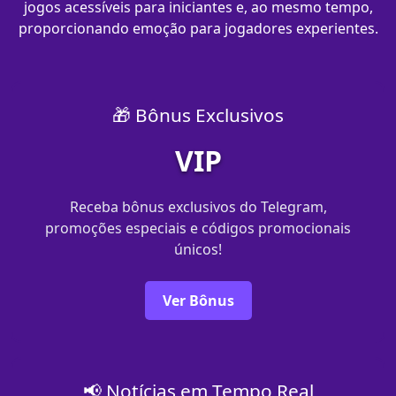
jogos acessíveis para iniciantes e, ao mesmo tempo,
proporcionando emoção para jogadores experientes.
🎁 Bônus Exclusivos
VIP
Receba bônus exclusivos do Telegram,
promoções especiais e códigos promocionais
únicos!
Ver Bônus
📢 Notícias em Tempo Real