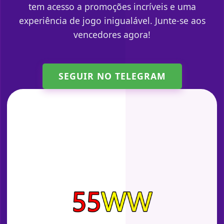
tem acesso a promoções incríveis e uma
experiência de jogo inigualável. Junte-se aos
vencedores agora!
SEGUIR NO TELEGRAM