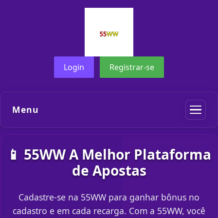
Login
Registrar-se
Menu
📱 55WW A Melhor Plataforma
de Apostas
Cadastre-se na 55WW para ganhar bônus no
cadastro e em cada recarga. Com a 55WW, você