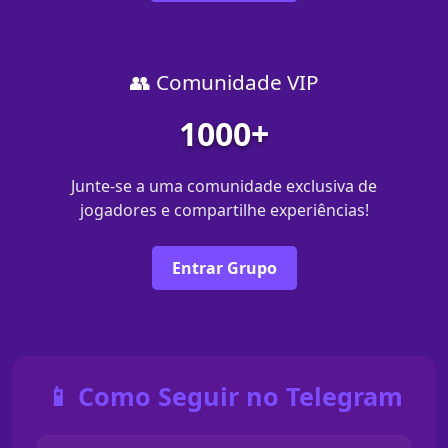
👥 Comunidade VIP
1000+
Junte-se a uma comunidade exclusiva de
jogadores e compartilhe experiências!
Entrar Grupo
📱 Como Seguir no Telegram