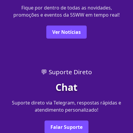
Fique por dentro de todas as novidades,
promoções e eventos da 55WW em tempo real!
Ver Notícias
💬 Suporte Direto
Chat
Suporte direto via Telegram, respostas rápidas e
atendimento personalizado!
Falar Suporte