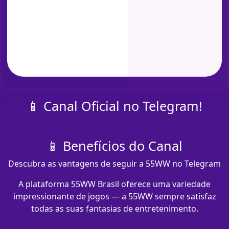
📱 Canal Oficial no Telegram!
📱 Benefícios do Canal
Descubra as vantagens de seguir a 55WW no Telegram
A plataforma 55WW Brasil oferece uma variedade
impressionante de jogos — a 55WW sempre satisfaz
todas as suas fantasias de entretenimento.