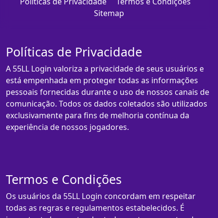
Políticas de Privacidade
Termos e Condições
Sitemap
Políticas de Privacidade
A 55LL Login valoriza a privacidade de seus usuários e
está empenhada em proteger todas as informações
pessoais fornecidas durante o uso de nossos canais de
comunicação. Todos os dados coletados são utilizados
exclusivamente para fins de melhoria contínua da
experiência de nossos jogadores.
Termos e Condições
Os usuários da 55LL Login concordam em respeitar
todas as regras e regulamentos estabelecidos. É