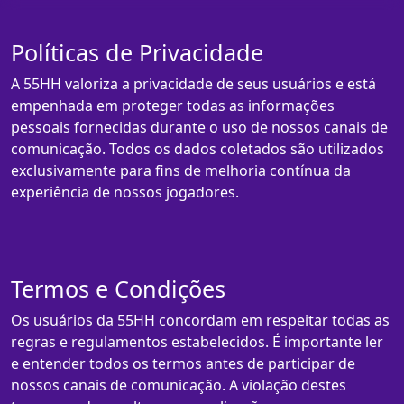
Políticas de Privacidade
A 55HH valoriza a privacidade de seus usuários e está
empenhada em proteger todas as informações
pessoais fornecidas durante o uso de nossos canais de
comunicação. Todos os dados coletados são utilizados
exclusivamente para fins de melhoria contínua da
experiência de nossos jogadores.
Termos e Condições
Os usuários da 55HH concordam em respeitar todas as
regras e regulamentos estabelecidos. É importante ler
e entender todos os termos antes de participar de
nossos canais de comunicação. A violação destes