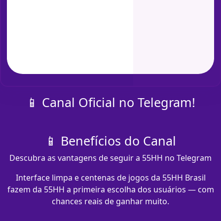
📱 Canal Oficial no Telegram!
📱 Benefícios do Canal
Descubra as vantagens de seguir a 55HH no Telegram
Interface limpa e centenas de jogos da 55HH Brasil
fazem da 55HH a primeira escolha dos usuários — com
chances reais de ganhar muito.