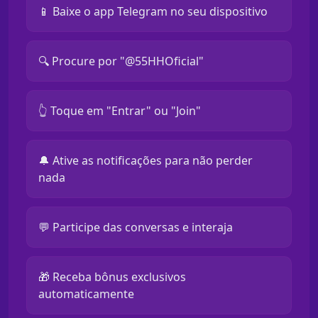
📱 Baixe o app Telegram no seu dispositivo
🔍 Procure por "@55HHOficial"
👆 Toque em "Entrar" ou "Join"
🔔 Ative as notificações para não perder
nada
💬 Participe das conversas e interaja
🎁 Receba bônus exclusivos
automaticamente