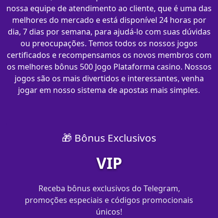
nossa equipe de atendimento ao cliente, que é uma das
melhores do mercado e está disponível 24 horas por
dia, 7 dias por semana, para ajudá-lo com suas dúvidas
ou preocupações. Temos todos os nossos jogos
certificados e recompensamos os novos membros com
os melhores bônus 500 Jogo Plataforma casino. Nossos
jogos são os mais divertidos e interessantes, venha
jogar em nosso sistema de apostas mais simples.
🎁 Bônus Exclusivos
VIP
Receba bônus exclusivos do Telegram,
promoções especiais e códigos promocionais
únicos!