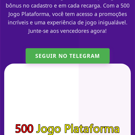
bônus no cadastro e em cada recarga. Com a 500
Jogo Plataforma, você tem acesso a promoções
incríveis e uma experiência de jogo inigualável.
Junte-se aos vencedores agora!
SEGUIR NO TELEGRAM