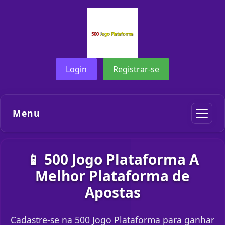
Login
Registrar-se
Menu
📱 500 Jogo Plataforma A
Melhor Plataforma de
Apostas
Cadastre-se na 500 Jogo Plataforma para ganhar