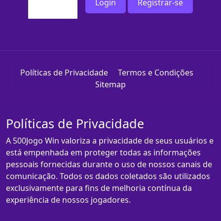
Login
Registrar-se
Políticas de Privacidade
Termos e Condições
Sitemap
Políticas de Privacidade
A 500Jogo Win valoriza a privacidade de seus usuários e
está empenhada em proteger todas as informações
pessoais fornecidas durante o uso de nossos canais de
comunicação. Todos os dados coletados são utilizados
exclusivamente para fins de melhoria contínua da
experiência de nossos jogadores.