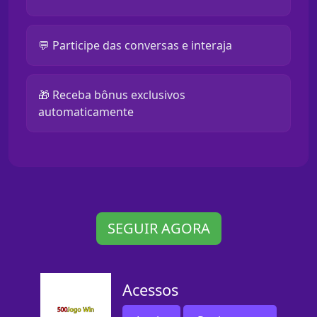
💬 Participe das conversas e interaja
🎁 Receba bônus exclusivos
automaticamente
SEGUIR AGORA
Acessos