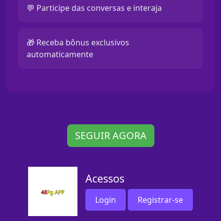
💬 Participe das conversas e interaja
🎁 Receba bônus exclusivos
automaticamente
SEGUIR AGORA
Acessos
Login
Registrar-se