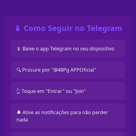
📱 Como Seguir no Telegram
📱 Baixe o app Telegram no seu dispositivo
🔍 Procure por "@48Pg APPOficial"
👆 Toque em "Entrar" ou "Join"
🔔 Ative as notificações para não perder
nada