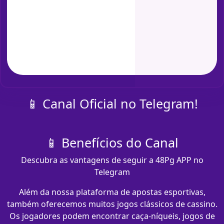
📱 Canal Oficial no Telegram!
📱 Benefícios do Canal
Descubra as vantagens de seguir a 48Pg APP no
Telegram
Além da nossa plataforma de apostas esportivas,
também oferecemos muitos jogos clássicos de cassino.
Os jogadores podem encontrar caça-níqueis, jogos de