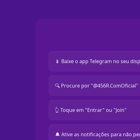
📱 Baixe o app Telegram no seu disp
🔍 Procure por "@456R.ComOficial"
👆 Toque em "Entrar" ou "Join"
🔔 Ative as notificações para não p