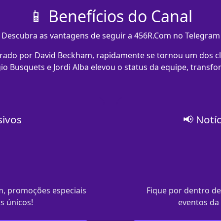
📱 Benefícios do Canal
Descubra as vantagens de seguir a 456R.Com no Telegram
rado por David Beckham, rapidamente se tornou um dos cl
io Busquets e Jordi Alba elevou o status da equipe, trans
sivos
📢 Notí
m, promoções especiais
Fique por dentro d
s únicos!
eventos da