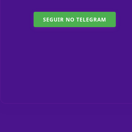
SEGUIR NO TELEGRAM