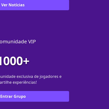
Ver Notícias
Comunidade VIP
1000+
unidade exclusiva de jogadores e
rtilhe experiências!
Entrar Grupo