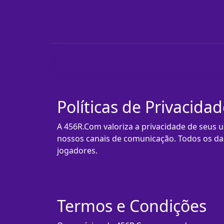
Políticas de Privacida
A 456R.Com valoriza a privacidade de seus
nossos canais de comunicação. Todos os dad
jogadores.
Termos e Condições