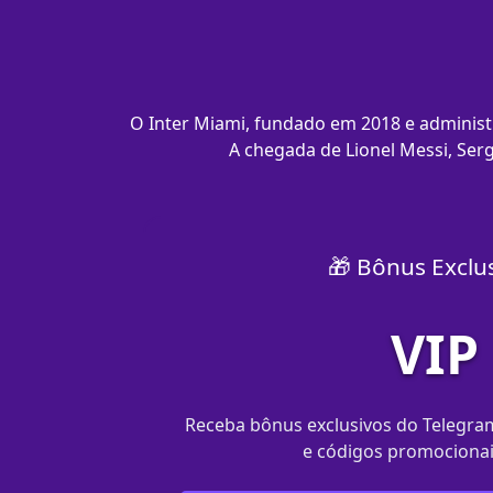
O Inter Miami, fundado em 2018 e administ
A chegada de Lionel Messi, Serg
🎁 Bônus Exclu
VIP
Receba bônus exclusivos do Telegra
e códigos promocionai