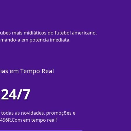
ubes mais midiáticos do futebol americano.
formando-a em potência imediata.
cias em Tempo Real
24/7
e todas as novidades, promoções e
 456R.Com em tempo real!