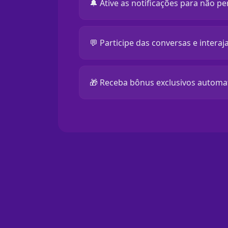
🔔 Ative as notificações para não p
💬 Participe das conversas e interaj
🎁 Receba bônus exclusivos autom