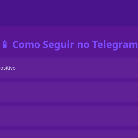
📱 Como Seguir no Telegram
ositivo