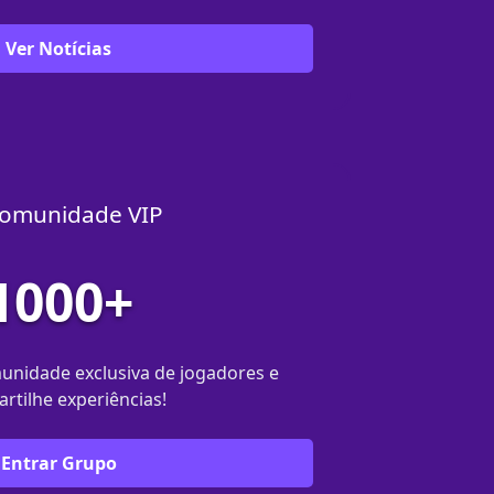
Ver Notícias
Comunidade VIP
1000+
unidade exclusiva de jogadores e
rtilhe experiências!
Entrar Grupo