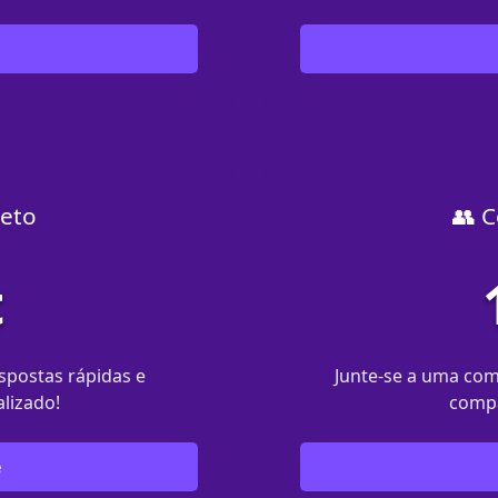
reto
👥 
t
espostas rápidas e
Junte-se a uma com
lizado!
compa
e