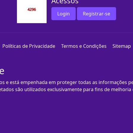
Acessos
Login
Registrar-se
Políticas de Privacidade
Termos e Condições
Sitemap
de
rios e está empenhada em proteger todas as informações p
tados são utilizados exclusivamente para fins de melhoria