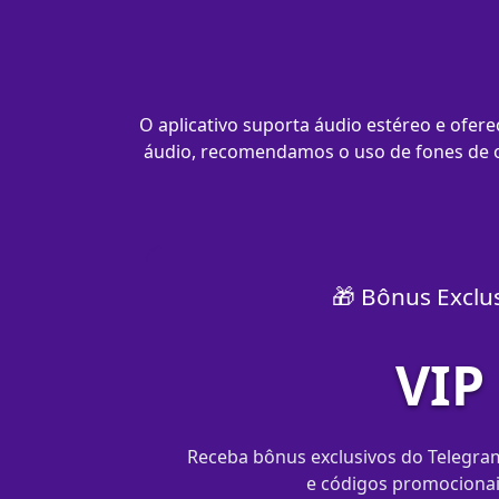
O aplicativo suporta áudio estéreo e ofer
áudio, recomendamos o uso de fones de ou
🎁 Bônus Exclu
VIP
Receba bônus exclusivos do Telegra
e códigos promocionai