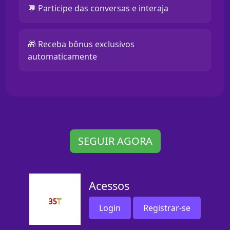
💬 Participe das conversas e interaja
🎁 Receba bônus exclusivos
automaticamente
SEGUIR AGORA
Acessos
Login
Registrar-se