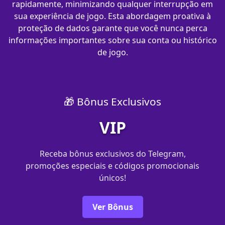
rapidamente, minimizando qualquer interrupção em
sua experiência de jogo. Esta abordagem proativa à
proteção de dados garante que você nunca perca
informações importantes sobre sua conta ou histórico
de jogo.
🎁 Bônus Exclusivos
VIP
Receba bônus exclusivos do Telegram,
promoções especiais e códigos promocionais
únicos!
Ver Bônus