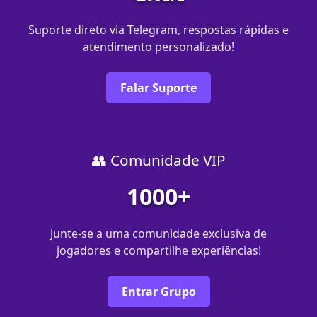
Suporte direto via Telegram, respostas rápidas e
atendimento personalizado!
Falar Suporte
👥 Comunidade VIP
1000+
Junte-se a uma comunidade exclusiva de
jogadores e compartilhe experiências!
Entrar Grupo