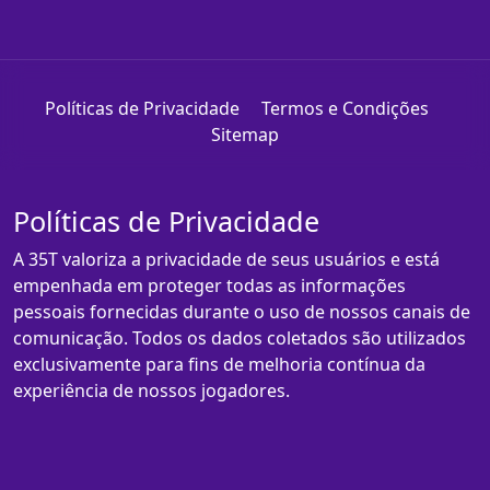
Políticas de Privacidade
Termos e Condições
Sitemap
Políticas de Privacidade
A 35T valoriza a privacidade de seus usuários e está
empenhada em proteger todas as informações
pessoais fornecidas durante o uso de nossos canais de
comunicação. Todos os dados coletados são utilizados
exclusivamente para fins de melhoria contínua da
experiência de nossos jogadores.