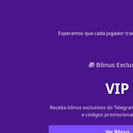
Esperamos que cada jogador trans
🎁 Bônus Exclu
VIP
Receba bônus exclusivos do Telegra
e códigos promocionai
Ver Bônus