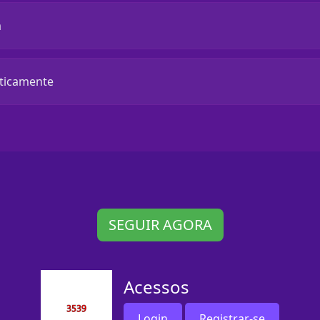
a
aticamente
SEGUIR AGORA
Acessos
Login
Registrar-se