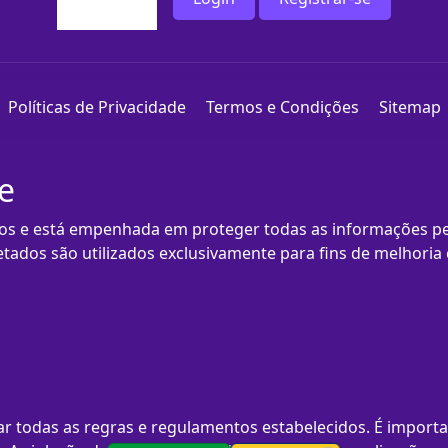
Políticas de Privacidade
Termos e Condições
Sitemap
de
rios e está empenhada em proteger todas as informações p
tados são utilizados exclusivamente para fins de melhoria
 todas as regras e regulamentos estabelecidos. É importa