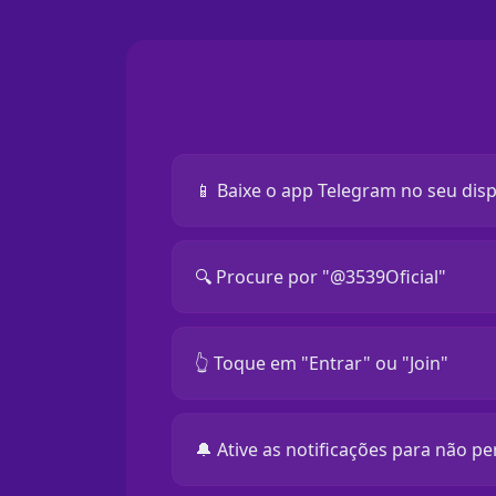
📱 Baixe o app Telegram no seu disp
🔍 Procure por "@3539Oficial"
👆 Toque em "Entrar" ou "Join"
🔔 Ative as notificações para não p