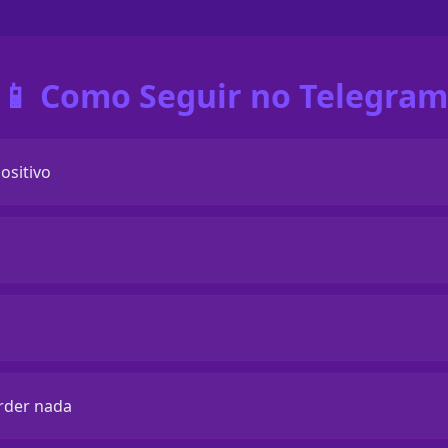
📱 Como Seguir no Telegram
ositivo
erder nada