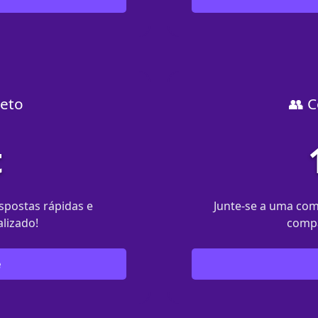
reto
👥 
t
espostas rápidas e
Junte-se a uma com
lizado!
compa
e