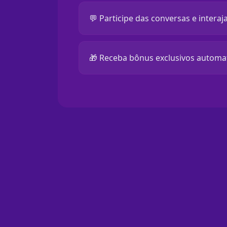
💬 Participe das conversas e interaj
🎁 Receba bônus exclusivos autom