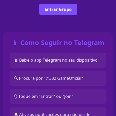
Entrar Grupo
📱 Como Seguir no Telegram
📱 Baixe o app Telegram no seu dispositivo
🔍 Procure por "@332 GameOficial"
👆 Toque em "Entrar" ou "Join"
🔔 Ative as notificações para não perder