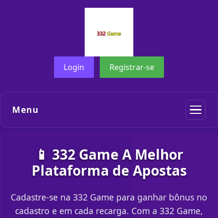
Login
Registrar-se
Menu
📱 332 Game A Melhor
Plataforma de Apostas
Cadastre-se na 332 Game para ganhar bônus no
cadastro e em cada recarga. Com a 332 Game,