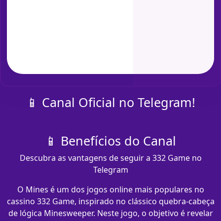
📱 Canal Oficial no Telegram!
📱 Benefícios do Canal
Descubra as vantagens de seguir a 332 Game no
Telegram
O Mines é um dos jogos online mais populares no
cassino 332 Game, inspirado no clássico quebra-cabeça
de lógica Minesweeper. Neste jogo, o objetivo é revelar